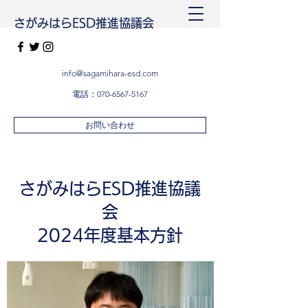
さがみはらESD推進協議会
info@sagamihara-esd.com
電話：070-6567-5167
お問い合わせ
さがみはらESD推進協議
会
2024年度基本方針